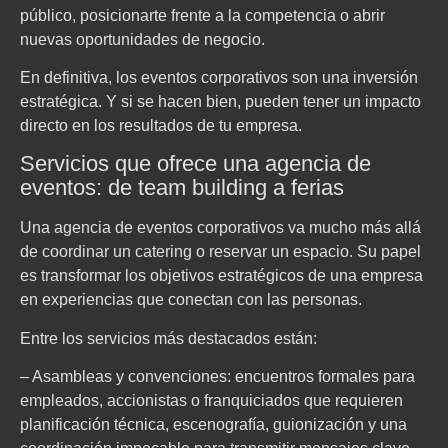
público, posicionarte frente a la competencia o abrir
nuevas oportunidades de negocio.
En definitiva, los eventos corporativos son una inversión
estratégica. Y si se hacen bien, pueden tener un impacto
directo en los resultados de tu empresa.
Servicios que ofrece una agencia de
eventos: de team building a ferias
Una agencia de eventos corporativos va mucho más allá
de coordinar un catering o reservar un espacio. Su papel
es transformar los objetivos estratégicos de una empresa
en experiencias que conectan con las personas.
Entre los servicios más destacados están:
– Asambleas y convenciones: encuentros formales para
empleados, accionistas o franquiciados que requieren
planificación técnica, escenografía, guionización y una