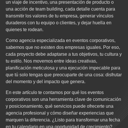
un viaje de incentivo, una presentación de producto o
una acción de team building, cada detalle cuenta para
transmitir los valores de tu empresa, generar vínculos
duraderos con tu equipo o clientes, y dejar huella en
quienes te rodean.
Como agencia especializada en eventos corporativos,
sabemos que no existen dos empresas iguales. Por eso,
cada proyecto debe adaptarse a tus objetivos, tu cultura y
tu estilo. Nos movemos entre ideas creativas,
planificación meticulosa y una ejecución impecable para
que tú solo tengas que preocuparte de una cosa: disfrutar
del momento y del impacto que genera.
En este artículo te contamos por qué los eventos
corporativos son una herramienta clave de comunicación
y posicionamiento, qué servicios puede ofrecerte una
agencia profesional y cómo diseñar experiencias que
marquen la diferencia. ¿Listo para transformar una fecha
en tu calendario en una oportunidad de crecimiento?