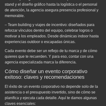
stand y el diseño gráfico hasta la logística o el personal
de atención, la agencia asegura presencia profesional y
memorable.
– Team building y viajes de incentivo: diseñados para
reforzar vínculos dentro del equipo, celebrar logros o
motivar a los empleados. Desde dinámicas indoor hasta
experiencias outdoor o escapadas únicas.
Cada evento debe ser un reflejo de tu marca y de cómo
quieres que te recuerden. Y para eso, contar con una
agencia especializada marca la diferencia.
Cómo diseñar un evento corporativo
exitoso: claves y recomendaciones
El éxito de un evento corporativo no depende solo de la
asistencia o el presupuesto invertido, sino de cómo se
planifica y ejecuta cada detalle. Aquí te damos algunas
claves esenciales: