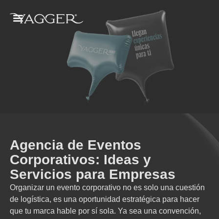
Agencia de Eventos
Corporativos: Ideas y
Servicios para Empresas
Organizar un evento corporativo no es solo una cuestión
de logística, es una oportunidad estratégica para hacer
que tu marca hable por sí sola. Ya sea una convención,