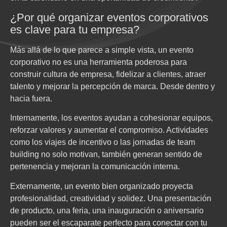
¿Por qué organizar eventos corporativos
es clave para tu empresa?
Más allá de lo que parece a simple vista, un evento
corporativo no es una herramienta poderosa para
construir cultura de empresa, fidelizar a clientes, atraer
talento y mejorar la percepción de marca. Desde dentro y
hacia fuera.
Internamente, los eventos ayudan a cohesionar equipos,
reforzar valores y aumentar el compromiso. Actividades
como los viajes de incentivo o las jornadas de team
building no solo motivan, también generan sentido de
pertenencia y mejoran la comunicación interna.
Externamente, un evento bien organizado proyecta
profesionalidad, creatividad y solidez. Una presentación
de producto, una feria, una inauguración o aniversario
pueden ser el escaparate perfecto para conectar con tu