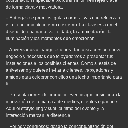
coordinación impecable para transmitir mensajes clave
de forma clara y motivadora.
– Entregas de premios: galas corporativas que refuerzan
el reconocimiento interno o externo. La clave está en el
diseño de una narrativa cuidada, la ambientación, la
iluminación y los momentos que emocionan.
– Aniversarios o Inauguraciones: Tanto si abres un nuevo
negocio y necesitas que te ayudemos a presentar tus
instalaciones a los posibles clientes. Como si estás de
aniversario y quieres invitar a clientes, trabajadores y
amigos para celebrar con ellos una fecha importante para
ti.
– Presentaciones de producto: eventos que posicionan la
innovación de la marca ante medios, clientes o partners.
Aquí el storytelling visual, el ritmo del evento y la
interacción marcan la diferencia.
– Ferias y congresos: desde la conceptualización del