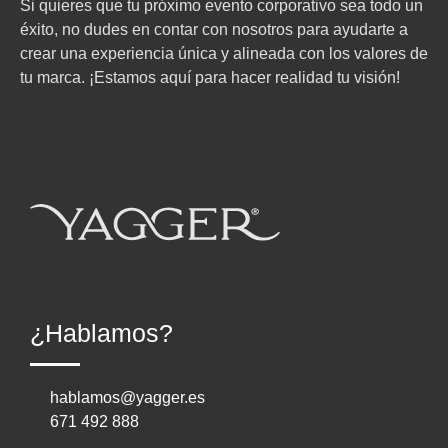
Si quieres que tu próximo evento corporativo sea todo un
éxito, no dudes en contar con nosotros para ayudarte a
crear una experiencia única y alineada con los valores de
tu marca. ¡Estamos aquí para hacer realidad tu visión!
¿Hablamos?
hablamos@yagger.es
671 492 888