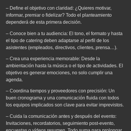
– Define el objetivo con claridad: ¿Quieres motivar,
informar, premiar o fidelizar? Todo el planteamiento
dependerá de esta primera decisión.
– Conoce bien a tu audiencia: El tono, el formato y hasta
el tipo de catering deben adaptarse al perfil de los
asistentes (empleados, directivos, clientes, prensa…).
– Crea una experiencia memorable: Desde la
ambientación hasta la música o el tipo de actividades. El
objetivo es generar emociones, no solo cumplir una
agenda.
– Coordina tiempos y proveedores con precisión: Un
buen cronograma y una comunicación fluida con todos
los equipos implicados son clave para evitar imprevistos.
– Cuida la comunicación antes y después del evento:
Invitaciones, recordatorios, seguimiento post-evento,
encuestas o vídeos resumen. Todo suma para prolongar