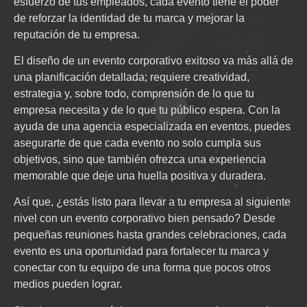
esfuerzo de tus empleados, cada evento tiene el poder
de reforzar la identidad de tu marca y mejorar la
reputación de tu empresa.
El diseño de un evento corporativo exitoso va más allá de
una planificación detallada; requiere creatividad,
estrategia y, sobre todo, comprensión de lo que tu
empresa necesita y de lo que tu público espera. Con la
ayuda de una agencia especializada en eventos, puedes
asegurarte de que cada evento no solo cumpla sus
objetivos, sino que también ofrezca una experiencia
memorable que deje una huella positiva y duradera.
Así que, ¿estás listo para llevar a tu empresa al siguiente
nivel con un evento corporativo bien pensado? Desde
pequeñas reuniones hasta grandes celebraciones, cada
evento es una oportunidad para fortalecer tu marca y
conectar con tu equipo de una forma que pocos otros
medios pueden lograr.