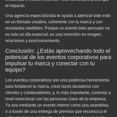
el impacto.
Una agencia especializada te ayuda a aterrizar todo esto
en un formato creativo, coherente con tu marca y con
resultados medibles. Porque un evento bien pensado no
es solo un día especial: es una inversión en imagen,
relaciones y posicionamiento.
Conclusión: ¿Estás aprovechando todo el
potencial de los eventos corporativos para
impulsar tu marca y conectar con tu
equipo?
Los eventos corporativos son una poderosa herramienta
para fortalecer tu marca, crear lazos duraderos con
clientes y colaboradores, y, lo más importante, conectar a
nivel emocional con las personas clave de tu empresa.
Ya sea mediante un evento interno como una asamblea,
o a través de una entrega de premios que reconozca el