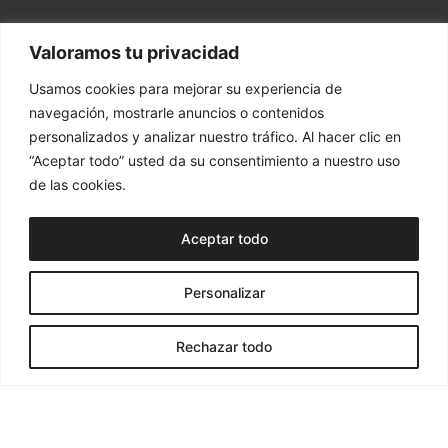
Valoramos tu privacidad
Usamos cookies para mejorar su experiencia de
navegación, mostrarle anuncios o contenidos
personalizados y analizar nuestro tráfico. Al hacer clic en
“Aceptar todo” usted da su consentimiento a nuestro uso
de las cookies.
Aceptar todo
Personalizar
Contacta
aquí
¿Hablamos?
Rechazar todo