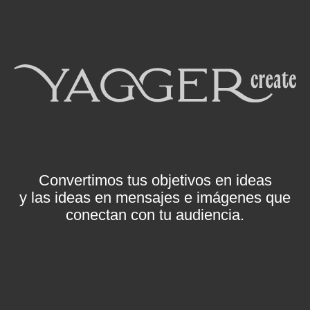
Convertimos tus objetivos en ideas
y las ideas en mensajes e imágenes que
conectan con tu audiencia.