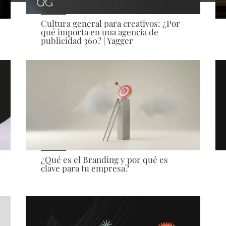
Cultura general para creativos: ¿Por
qué importa en una agencia de
publicidad 360? | Yagger
¿Qué es el Branding y por qué es
clave para tu empresa?