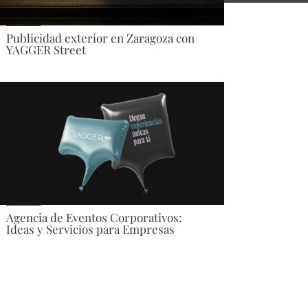
Publicidad exterior en Zaragoza con
YAGGER Street
Agencia de Eventos Corporativos:
Ideas y Servicios para Empresas