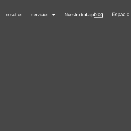
blog
Espacio
nosotros
servicios
Nuestro trabajo