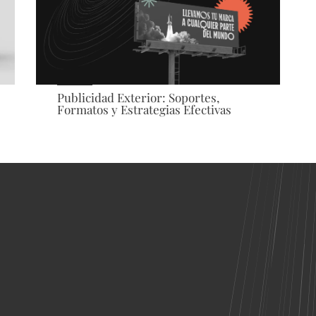
Publicidad Exterior: Soportes,
Formatos y Estrategias Efectivas