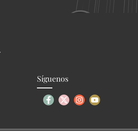
Síguenos