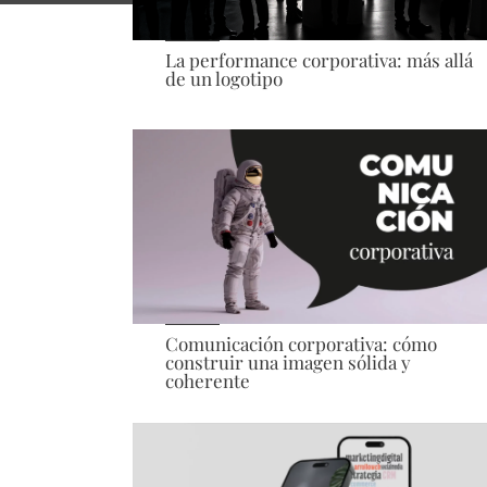
La performance corporativa: más allá
de un logotipo
Comunicación corporativa: cómo
construir una imagen sólida y
coherente