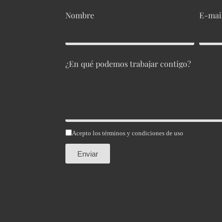
Nombre
E-mai
¿En qué podemos trabajar contigo?
Acepto los términos y condiciones de uso
Enviar