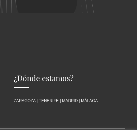
¿Dónde estamos?
ZARAGOZA | TENERIFE | MADRID | MÁLAGA