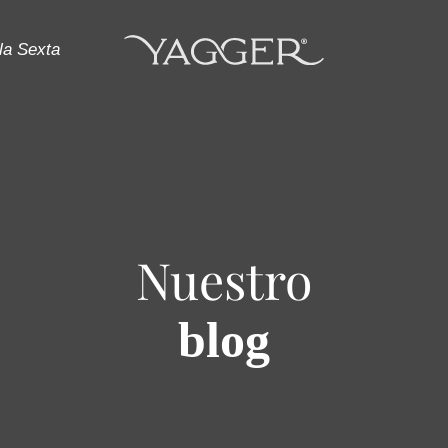
la Sexta
Nuestro
blog