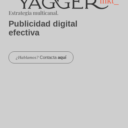
Estrategia multicanal.
Publicidad digital
efectiva
Contacta
aquí
¿Hablamos?