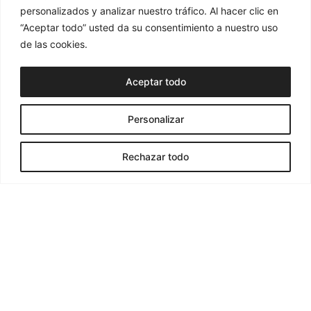
personalizados y analizar nuestro tráfico. Al hacer clic en
“Aceptar todo” usted da su consentimiento a nuestro uso
de las cookies.
Aceptar todo
Personalizar
Rechazar todo