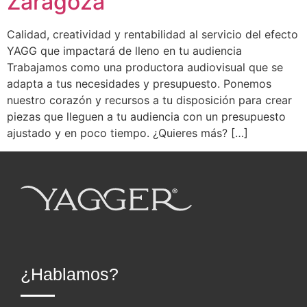
Zaragoza
Calidad, creatividad y rentabilidad al servicio del efecto
YAGG que impactará de lleno en tu audiencia
Trabajamos como una productora audiovisual que se
adapta a tus necesidades y presupuesto. Ponemos
nuestro corazón y recursos a tu disposición para crear
piezas que lleguen a tu audiencia con un presupuesto
ajustado y en poco tiempo. ¿Quieres más? […]
¿Hablamos?