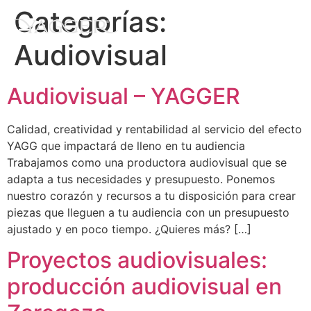
Categorías:
Audiovisual
Audiovisual – YAGGER
Calidad, creatividad y rentabilidad al servicio del efecto
YAGG que impactará de lleno en tu audiencia
Trabajamos como una productora audiovisual que se
adapta a tus necesidades y presupuesto. Ponemos
nuestro corazón y recursos a tu disposición para crear
piezas que lleguen a tu audiencia con un presupuesto
ajustado y en poco tiempo. ¿Quieres más? […]
Proyectos audiovisuales:
producción audiovisual en