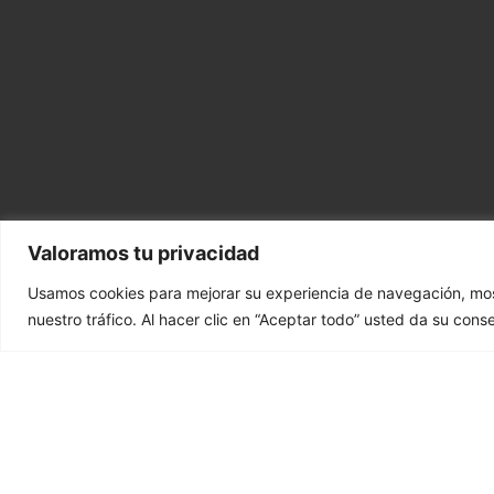
Valoramos tu privacidad
Usamos cookies para mejorar su experiencia de navegación, most
nuestro tráfico. Al hacer clic en “Aceptar todo” usted da su cons