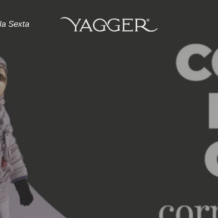
la Sexta