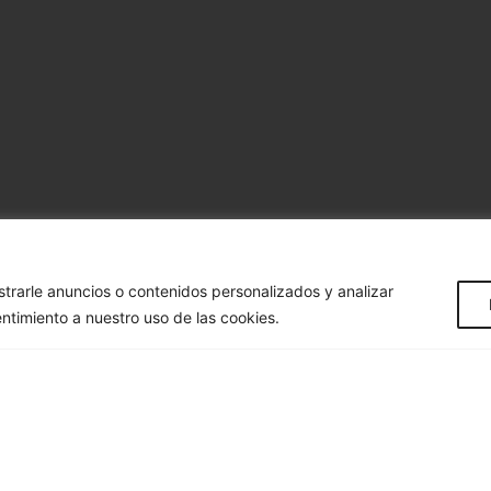
rarle anuncios o contenidos personalizados y analizar
entimiento a nuestro uso de las cookies.