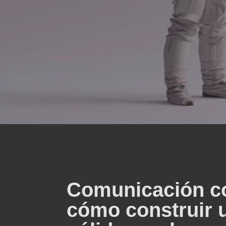
Comunicación co
cómo construir 