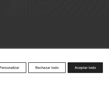
Personalizar
Rechazar todo
Aceptar todo