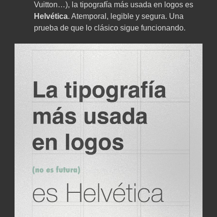
Vuitton…), la tipografía más usada en logos es
Helvética
. Atemporal, legible y segura. Una
prueba de que lo clásico sigue funcionando.