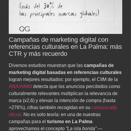
Campañas de marketing digital con
referencias culturales en La Palma: más
CTR y más recuerdo
Diversos estudios muestran que las
campañas de
marketing digital basadas en referencias culturales
logran mejores resultados: por ejemplo, el CIIM de la
ANA/AIMM
detecta que los anuncios percibidos como
culturalmente relevantes multiplican la relevancia de
marca (x2,6) y elevan la intención de compra (hasta
+276%), cifras también recogidas en su
comunicado
oficial
. No es solo teoría: en una de nuestras
campañas para el
turismo en La Palma
aprovechamos el concepto
“La isla bonita”
—