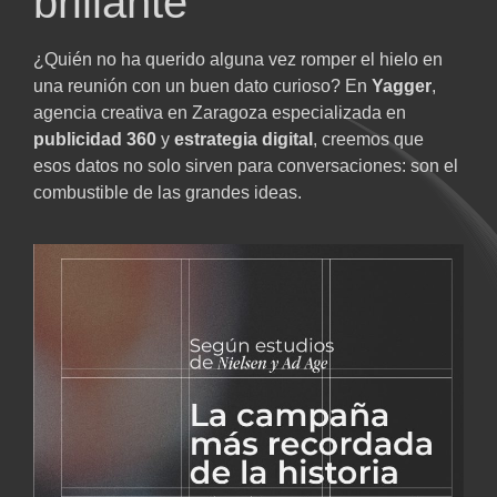
brillante
¿Quién no ha querido alguna vez romper el hielo en
una reunión con un buen dato curioso? En
Yagger
,
agencia creativa en Zaragoza especializada en
publicidad 360
y
estrategia digital
, creemos que
esos datos no solo sirven para conversaciones: son el
combustible de las grandes ideas.