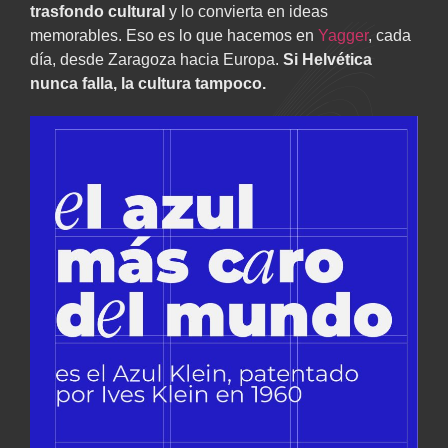
trasfondo cultural
y lo convierta en ideas
memorables. Eso es lo que hacemos en
Yagger
, cada
día, desde Zaragoza hacia Europa.
Si Helvética
nunca falla, la cultura tampoco.