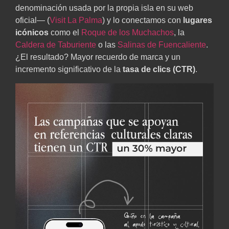
denominación usada por la propia isla en su web
oficial— (
Visit La Palma
) y lo conectamos con
lugares
icónicos
como el
Roque de los Muchachos
, la
Caldera de Taburiente
o las
Salinas de Fuencaliente
.
¿El resultado? Mayor recuerdo de marca y un
incremento significativo de la
tasa de clics (CTR)
.