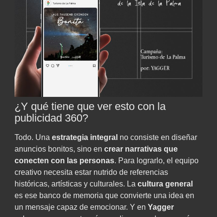
¿Y qué tiene que ver esto con la
publicidad 360?
Todo. Una
estrategia integral
no consiste en diseñar
anuncios bonitos, sino en
crear narrativas que
conecten con las personas
. Para lograrlo, el equipo
creativo necesita estar nutrido de referencias
históricas, artísticas y culturales. La
cultura general
es ese banco de memoria que convierte una idea en
un mensaje capaz de emocionar. Y en
Yagger