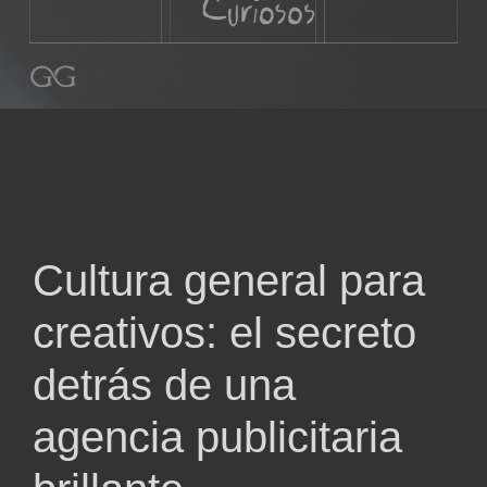
Cultura general para
creativos: el secreto
detrás de una
agencia publicitaria