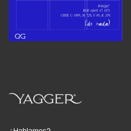
¿Hablamos?