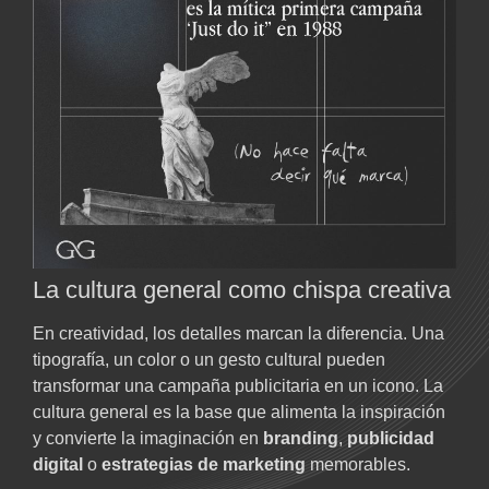
La cultura general como chispa creativa
En creatividad, los detalles marcan la diferencia. Una
tipografía, un color o un gesto cultural pueden
transformar una campaña publicitaria en un icono. La
cultura general es la base que alimenta la inspiración
y convierte la imaginación en
branding
,
publicidad
digital
o
estrategias de marketing
memorables.