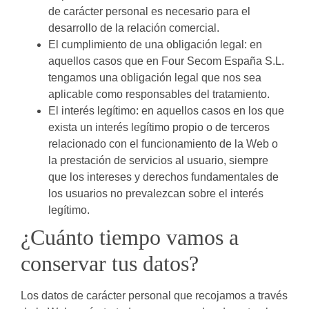
de carácter personal es necesario para el
desarrollo de la relación comercial.
El cumplimiento de una obligación legal: en
aquellos casos que en Four Secom España S.L.
tengamos una obligación legal que nos sea
aplicable como responsables del tratamiento.
El interés legítimo: en aquellos casos en los que
exista un interés legítimo propio o de terceros
relacionado con el funcionamiento de la Web o
la prestación de servicios al usuario, siempre
que los intereses y derechos fundamentales de
los usuarios no prevalezcan sobre el interés
legítimo.
¿Cuánto tiempo vamos a
conservar tus datos?
Los datos de carácter personal que recojamos a través