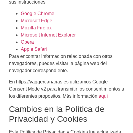
sus instrucciones:
Google Chrome
Microsoft Edge
Mozilla Firefox
Microsoft Internet Explorer
Opera
Apple Safari
Para encontrar información relacionada con otros
navegadores, puedes visitar la página web del
navegador correspondiente.
En https://yaggercanarias.es utilizamos Google
Consent Mode v2 para transmitir los consentimientos a
los diferentes propósitos. Más información
aquí
Cambios en la Política de
Privacidad y Cookies
Esta Política de Privacidad y Cookies fue actualizada