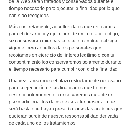
de la Web serán tratados y conservados durante el
tiempo necesario para ejecutar la finalidad por la que
han sido recogidos.
Más concretamente, aquellos datos que recojamos
para el desarrollo y ejecución de un contrato contigo,
se conservarán mientras la relación contractual siga
vigente, pero aquellos datos personales que
recojamos en ejercicio del interés legítimo o con tu
consentimiento los conservaremos solamente durante
el tiempo necesario para cumplir con dicha finalidad.
Una vez transcurrido el plazo estrictamente necesario
para la ejecución de las finalidades que hemos
descrito anteriormente, conservaremos durante un
plazo adicional los datos de carácter personal, que
será hasta que hayan prescrito todas las acciones que
pudieran surgir de nuestra responsabilidad derivada
de cada uno de los tratamientos.