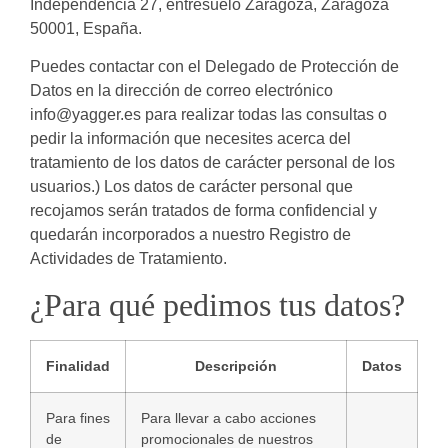
Independencia 27, entresuelo Zaragoza, Zaragoza
50001, España.
Puedes contactar con el Delegado de Protección de
Datos en la dirección de correo electrónico
info@yagger.es para realizar todas las consultas o
pedir la información que necesites acerca del
tratamiento de los datos de carácter personal de los
usuarios.) Los datos de carácter personal que
recojamos serán tratados de forma confidencial y
quedarán incorporados a nuestro Registro de
Actividades de Tratamiento.
¿Para qué pedimos tus datos?
Finalidad
Descripción
Datos
Para fines
Para llevar a cabo acciones
de
promocionales de nuestros