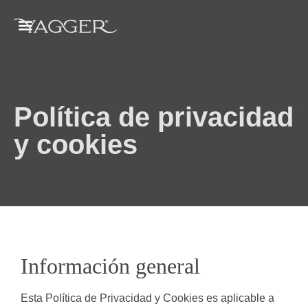
Política de privacidad
y cookies
Información general
Esta Política de Privacidad y Cookies es aplicable a