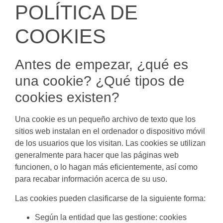
POLÍTICA DE
COOKIES
Antes de empezar, ¿qué es
una cookie? ¿Qué tipos de
cookies existen?
Una cookie es un pequeño archivo de texto que los
sitios web instalan en el ordenador o dispositivo móvil
de los usuarios que los visitan. Las cookies se utilizan
generalmente para hacer que las páginas web
funcionen, o lo hagan más eficientemente, así como
para recabar información acerca de su uso.
Las cookies pueden clasificarse de la siguiente forma:
Según la entidad que las gestione: cookies