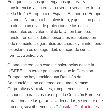
En aquellos casos que tengamos que realizar
transferencias a terceros con sede o servidores fuera
de la Unión Europea o el Espacio Económico Europeo
(Islandia, Noruega o Liechtenstein), y que dicho país
no ofrezca un nivel de protección de los datos
personales equivalente al de la Unión Europea,
transferiremos tus datos personales respetando en
todo momento las garantías adecuadas y manteniendo
los estándares de seguridad, de acuerdo con la
normativa aplicable.
Cuando se realicen éstas transferencias desde la
UE/EEE a un tercer país para el que la Comisión
Europea no haya emitido una Decisión de
Adecuación, o no contemos con unas Normas
Corporativas Vinculantes, cumpliremos con lo
dispuesto para estos casos por la Comisión Europea
para brindarte las garantías adecuadas, y siempre que
proceda, suscribiremos las
Cláusulas Contractuales