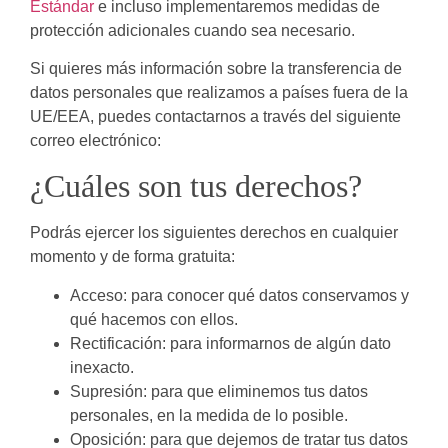
Estándar
e incluso implementaremos medidas de
protección adicionales cuando sea necesario.
Si quieres más información sobre la transferencia de
datos personales que realizamos a países fuera de la
UE/EEA, puedes contactarnos a través del siguiente
correo electrónico:
¿Cuáles son tus derechos?
Podrás ejercer los siguientes derechos en cualquier
momento y de forma gratuita:
Acceso: para conocer qué datos conservamos y
qué hacemos con ellos.
Rectificación: para informarnos de algún dato
inexacto.
Supresión: para que eliminemos tus datos
personales, en la medida de lo posible.
Oposición: para que dejemos de tratar tus datos