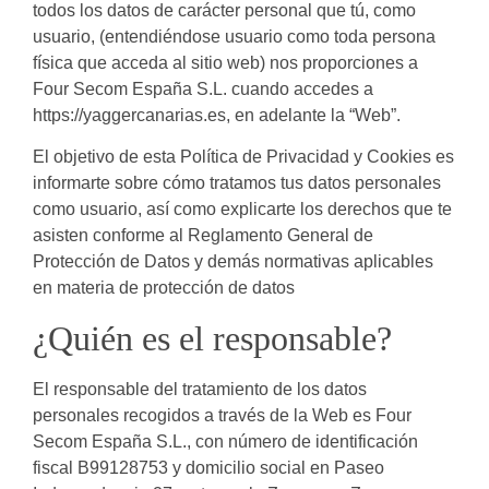
todos los datos de carácter personal que tú, como
usuario, (entendiéndose usuario como toda persona
física que acceda al sitio web) nos proporciones a
Four Secom España S.L. cuando accedes a
https://yaggercanarias.es, en adelante la “Web”.
El objetivo de esta Política de Privacidad y Cookies es
informarte sobre cómo tratamos tus datos personales
como usuario, así como explicarte los derechos que te
asisten conforme al Reglamento General de
Protección de Datos y demás normativas aplicables
en materia de protección de datos
¿Quién es el responsable?
El responsable del tratamiento de los datos
personales recogidos a través de la Web es Four
Secom España S.L., con número de identificación
fiscal B99128753 y domicilio social en Paseo