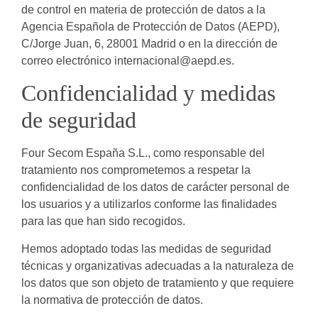
de control en materia de protección de datos a la
Agencia Española de Protección de Datos (AEPD),
C/Jorge Juan, 6, 28001 Madrid o en la dirección de
correo electrónico internacional@aepd.es.
Confidencialidad y medidas
de seguridad
Four Secom España S.L., como responsable del
tratamiento nos comprometemos a respetar la
confidencialidad de los datos de carácter personal de
los usuarios y a utilizarlos conforme las finalidades
para las que han sido recogidos.
Hemos adoptado todas las medidas de seguridad
técnicas y organizativas adecuadas a la naturaleza de
los datos que son objeto de tratamiento y que requiere
la normativa de protección de datos.