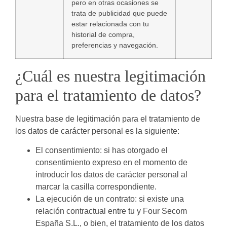
pero en otras ocasiones se
trata de publicidad que puede
estar relacionada con tu
historial de compra,
preferencias y navegación.
¿Cuál es nuestra legitimación
para el tratamiento de datos?
Nuestra base de legitimación para el tratamiento de
los datos de carácter personal es la siguiente:
El consentimiento: si has otorgado el
consentimiento expreso en el momento de
introducir los datos de carácter personal al
marcar la casilla correspondiente.
La ejecución de un contrato: si existe una
relación contractual entre tu y Four Secom
España S.L., o bien, el tratamiento de los datos