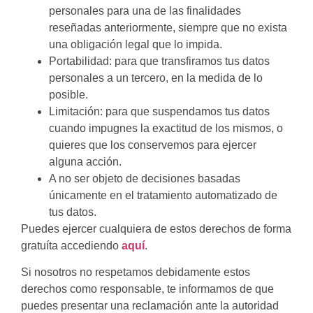
personales para una de las finalidades
reseñadas anteriormente, siempre que no exista
una obligación legal que lo impida.
Portabilidad: para que transfiramos tus datos
personales a un tercero, en la medida de lo
posible.
Limitación: para que suspendamos tus datos
cuando impugnes la exactitud de los mismos, o
quieres que los conservemos para ejercer
alguna acción.
A no ser objeto de decisiones basadas
únicamente en el tratamiento automatizado de
tus datos.
Puedes ejercer cualquiera de estos derechos de forma
gratuíta accediendo
aquí
.
Si nosotros no respetamos debidamente estos
derechos como responsable, te informamos de que
puedes presentar una reclamación ante la autoridad