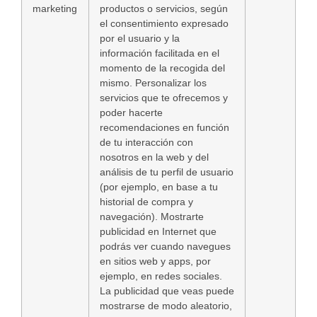
marketing
productos o servicios, según
el consentimiento expresado
por el usuario y la
información facilitada en el
momento de la recogida del
mismo. Personalizar los
servicios que te ofrecemos y
poder hacerte
recomendaciones en función
de tu interacción con
nosotros en la web y del
análisis de tu perfil de usuario
(por ejemplo, en base a tu
historial de compra y
navegación). Mostrarte
publicidad en Internet que
podrás ver cuando navegues
en sitios web y apps, por
ejemplo, en redes sociales.
La publicidad que veas puede
mostrarse de modo aleatorio,