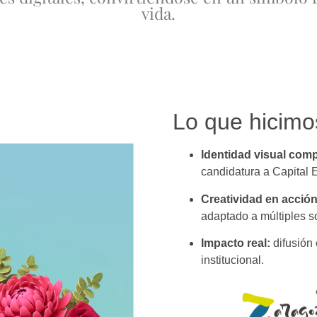
vida.
Lo que hicim
Identidad visual comp
candidatura a Capital 
Creatividad en acción
adaptado a múltiples s
Impacto real:
difusión 
institucional.