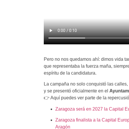
Pero no nos quedamos ahí: dimos vida t
que representaba la fuerza maña, siempre
espíritu de la candidatura.
La campaña no solo conquistó las calles,
y se presentó oficialmente en el
Ayuntami
👉 Aquí puedes ver parte de la repercusió
Zaragoza será en 2027 la Capital E
Zaragoza finalista a la Capital Eur
Aragón