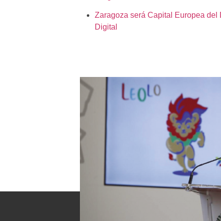
Zaragoza será Capital Europea del
Digital